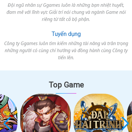
Đội ngũ nhân sự Ggames luôn là những bạn nhiệt huyết,
đam mê với lĩnh vực Giải trí nói chung và ngành Game nói
riêng từ tất cả bộ phận.
Tuyển dụng
Công ty Ggames luôn tìm kiếm những tài năng và trân trọng
những người có cùng chí hướng và đồng hành cùng Công ty
tiến lên.
Top Game