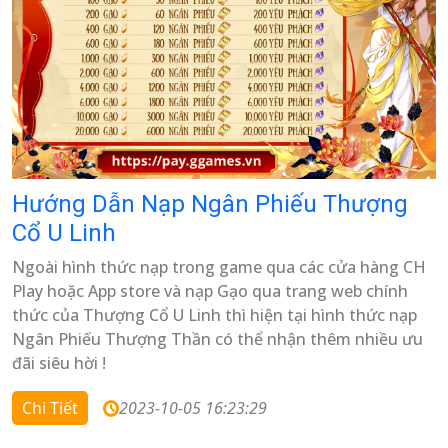
Hướng Dẫn Nạp Ngân Phiếu Thượng
Cổ U Linh
Ngoài hình thức nạp trong game qua các cửa hàng CH
Play hoặc App store và nạp Gạo qua trang web chính
thức của Thượng Cổ U Linh thì hiện tại hình thức nạp
Ngân Phiếu Thượng Thần có thể nhận thêm nhiều ưu
đãi siêu hời !
Chi Tiết
2023-10-05 16:23:29