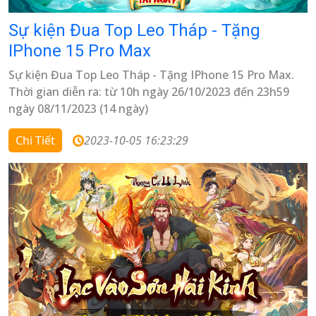
Sự kiện Đua Top Leo Tháp - Tặng
IPhone 15 Pro Max
Sự kiện Đua Top Leo Tháp - Tặng IPhone 15 Pro Max.
Thời gian diễn ra: từ 10h ngày 26/10/2023 đến 23h59
ngày 08/11/2023 (14 ngày)
Chi Tiết
2023-10-05 16:23:29